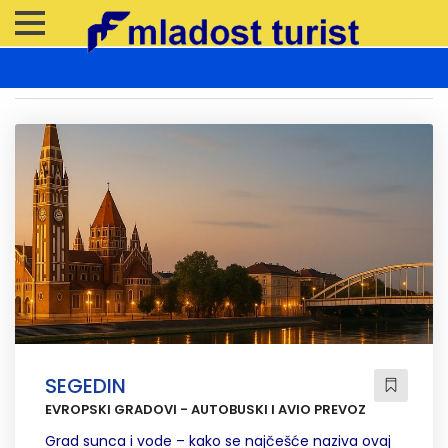
SEGEDIN
EVROPSKI GRADOVI - AUTOBUSKI I AVIO PREVOZ
Grad sunca i vode – kako se najčešće naziva ovaj