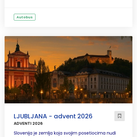
Autobus
LJUBLJANA - advent 2026
ADVENTI 2026
Slovenija je zemlja koja svojim posetiocima nudi