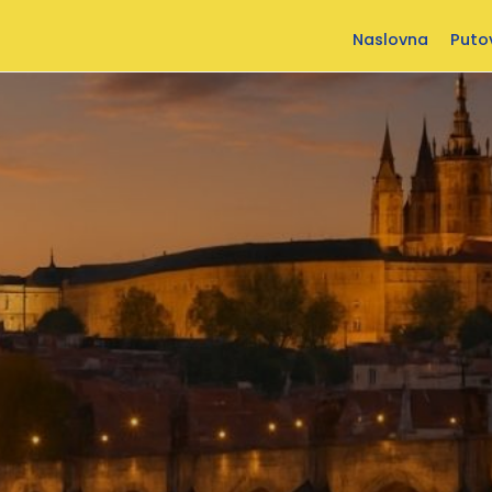
Naslovna
Puto