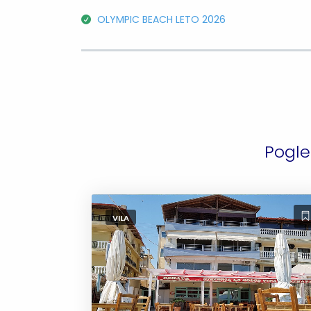
OLYMPIC BEACH LETO 2026
Pogle
VILA