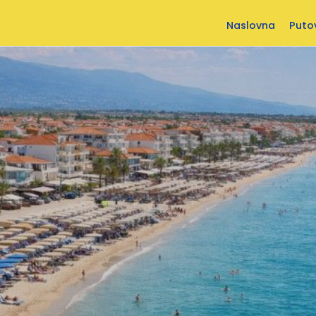
Naslovna
Puto