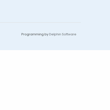
Programming by
Delphin Software